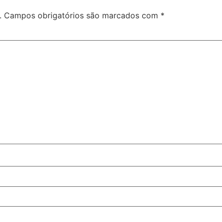
.
Campos obrigatórios são marcados com
*