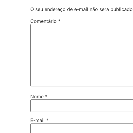
O seu endereço de e-mail não será publicado
Comentário
*
Nome
*
E-mail
*