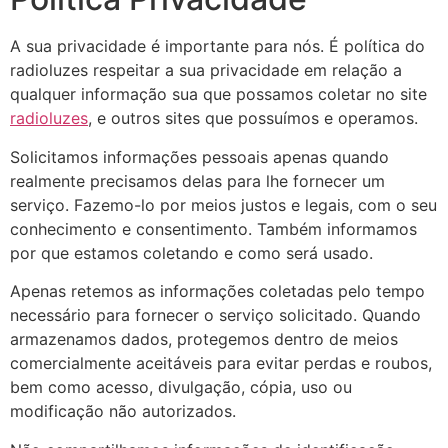
A sua privacidade é importante para nós. É política do
radioluzes respeitar a sua privacidade em relação a
qualquer informação sua que possamos coletar no site
radioluzes
, e outros sites que possuímos e operamos.
Solicitamos informações pessoais apenas quando
realmente precisamos delas para lhe fornecer um
serviço. Fazemo-lo por meios justos e legais, com o seu
conhecimento e consentimento. Também informamos
por que estamos coletando e como será usado.
Apenas retemos as informações coletadas pelo tempo
necessário para fornecer o serviço solicitado. Quando
armazenamos dados, protegemos dentro de meios
comercialmente aceitáveis ​​para evitar perdas e roubos,
bem como acesso, divulgação, cópia, uso ou
modificação não autorizados.