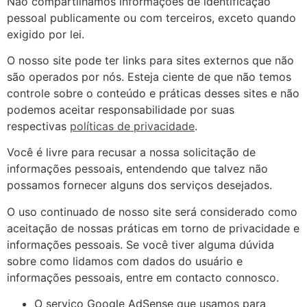
Não compartilhamos informações de identificação
pessoal publicamente ou com terceiros, exceto quando
exigido por lei.
O nosso site pode ter links para sites externos que não
são operados por nós. Esteja ciente de que não temos
controle sobre o conteúdo e práticas desses sites e não
podemos aceitar responsabilidade por suas
respectivas
políticas de privacidade
.
Você é livre para recusar a nossa solicitação de
informações pessoais, entendendo que talvez não
possamos fornecer alguns dos serviços desejados.
O uso continuado de nosso site será considerado como
aceitação de nossas práticas em torno de privacidade e
informações pessoais. Se você tiver alguma dúvida
sobre como lidamos com dados do usuário e
informações pessoais, entre em contacto connosco.
O serviço Google AdSense que usamos para