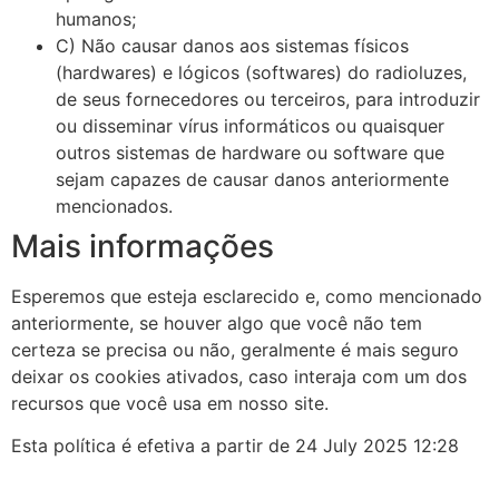
humanos;
C) Não causar danos aos sistemas físicos
(hardwares) e lógicos (softwares) do radioluzes,
de seus fornecedores ou terceiros, para introduzir
ou disseminar vírus informáticos ou quaisquer
outros sistemas de hardware ou software que
sejam capazes de causar danos anteriormente
mencionados.
Mais informações
Esperemos que esteja esclarecido e, como mencionado
anteriormente, se houver algo que você não tem
certeza se precisa ou não, geralmente é mais seguro
deixar os cookies ativados, caso interaja com um dos
recursos que você usa em nosso site.
Esta política é efetiva a partir de 24 July 2025 12:28