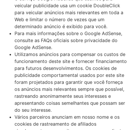
veicular publicidade usa um cookie DoubleClick
para veicular anúncios mais relevantes em toda a
Web e limitar o número de vezes que um
determinado anúncio é exibido para você.
Para mais informações sobre o Google AdSense,
consulte as FAQs oficiais sobre privacidade do
Google AdSense.
Utilizamos anúncios para compensar os custos de
funcionamento deste site e fornecer financiamento
para futuros desenvolvimentos. Os cookies de
publicidade comportamental usados ​​por este site
foram projetados para garantir que você forneça
os anúncios mais relevantes sempre que possível,
rastreando anonimamente seus interesses e
apresentando coisas semelhantes que possam ser
do seu interesse.
Vários parceiros anunciam em nosso nome e os
cookies de rastreamento de afiliados