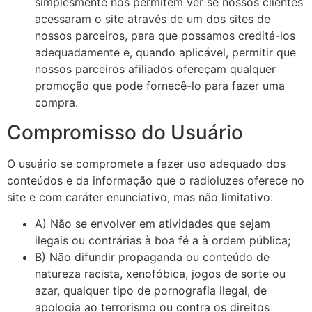
simplesmente nos permitem ver se nossos clientes
acessaram o site através de um dos sites de
nossos parceiros, para que possamos creditá-los
adequadamente e, quando aplicável, permitir que
nossos parceiros afiliados ofereçam qualquer
promoção que pode fornecê-lo para fazer uma
compra.
Compromisso do Usuário
O usuário se compromete a fazer uso adequado dos
conteúdos e da informação que o radioluzes oferece no
site e com caráter enunciativo, mas não limitativo:
A) Não se envolver em atividades que sejam
ilegais ou contrárias à boa fé a à ordem pública;
B) Não difundir propaganda ou conteúdo de
natureza racista, xenofóbica, jogos de sorte ou
azar, qualquer tipo de pornografia ilegal, de
apologia ao terrorismo ou contra os direitos