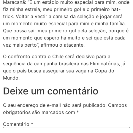
Maracanã: “É um estádio muito especial para mim, onde
fiz minha estreia, meu primeiro gol e o primeiro hat-
trick. Voltar a vestir a camisa da seleção e jogar será
um momento muito especial para mim e minha família.
Que possa sair meu primeiro gol pela seleção, porque é
um momento que espero há muito e sei que está cada
vez mais perto”, afirmou o atacante.
O confronto contra o Chile será decisivo para a
sequência da campanha brasileira nas Eliminatórias, já
que o país busca assegurar sua vaga na Copa do
Mundo.
Deixe um comentário
O seu endereço de e-mail não será publicado.
Campos
obrigatórios são marcados com
*
Comentário
*