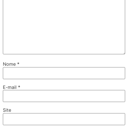
Nome
*
E-mail
*
Site