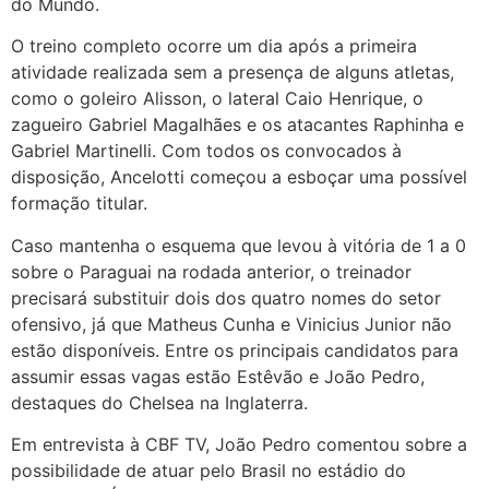
do Mundo.
O treino completo ocorre um dia após a primeira
atividade realizada sem a presença de alguns atletas,
como o goleiro Alisson, o lateral Caio Henrique, o
zagueiro Gabriel Magalhães e os atacantes Raphinha e
Gabriel Martinelli. Com todos os convocados à
disposição, Ancelotti começou a esboçar uma possível
formação titular.
Caso mantenha o esquema que levou à vitória de 1 a 0
sobre o Paraguai na rodada anterior, o treinador
precisará substituir dois dos quatro nomes do setor
ofensivo, já que Matheus Cunha e Vinicius Junior não
estão disponíveis. Entre os principais candidatos para
assumir essas vagas estão Estêvão e João Pedro,
destaques do Chelsea na Inglaterra.
Em entrevista à CBF TV, João Pedro comentou sobre a
possibilidade de atuar pelo Brasil no estádio do