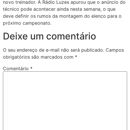
novo treinador. A Rádio Luzes apurou que o anúncio do
técnico pode acontecer ainda nesta semana, o que
deve definir os rumos da montagem do elenco para o
próximo campeonato.
Deixe um comentário
O seu endereço de e-mail não será publicado.
Campos
obrigatórios são marcados com
*
Comentário
*