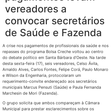
vereadores a
convocar secretários
de Saúde e Fazenda
A crise nos pagamentos de profissionais da saúde e nos
repasses do programa Bolsa Creche voltou ao centro
do debate político em Santa Bárbara d’Oeste. Na tarde
desta sexta-feira (17), seis vereadores, Celso Ávila,
Arnaldo Alves, Carlos Fontes, Felipe Corá, Paulo Monaro
e Wilson da Engenharia, protocolaram um
requerimento-convite endereçado aos secretários
municipais Marcus Pensuti (Saúde) e Paula Fernanda
Marchesin de Mori (Fazenda).
O grupo solicita que ambos compareçam à Câmara
Municipal para prestar esclarecimentos sobre os