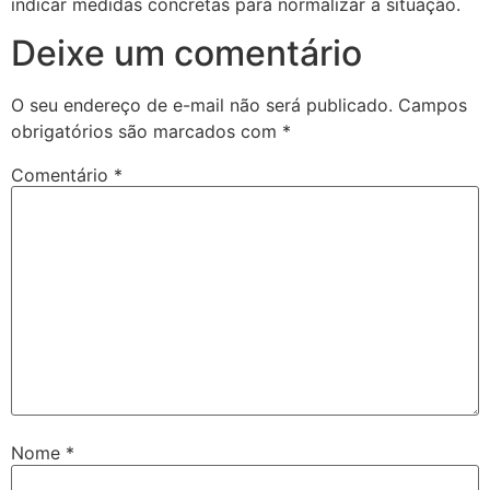
indicar medidas concretas para normalizar a situação.
Deixe um comentário
O seu endereço de e-mail não será publicado.
Campos
obrigatórios são marcados com
*
Comentário
*
Nome
*