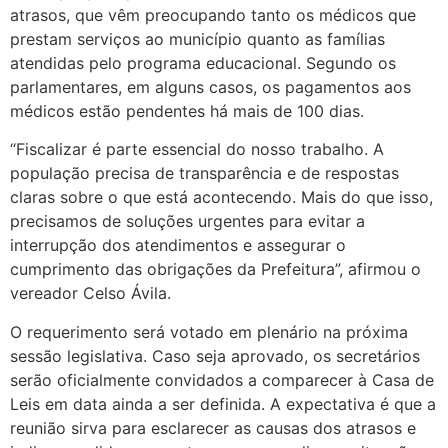
atrasos, que vêm preocupando tanto os médicos que
prestam serviços ao município quanto as famílias
atendidas pelo programa educacional. Segundo os
parlamentares, em alguns casos, os pagamentos aos
médicos estão pendentes há mais de 100 dias.
“Fiscalizar é parte essencial do nosso trabalho. A
população precisa de transparência e de respostas
claras sobre o que está acontecendo. Mais do que isso,
precisamos de soluções urgentes para evitar a
interrupção dos atendimentos e assegurar o
cumprimento das obrigações da Prefeitura”, afirmou o
vereador Celso Ávila.
O requerimento será votado em plenário na próxima
sessão legislativa. Caso seja aprovado, os secretários
serão oficialmente convidados a comparecer à Casa de
Leis em data ainda a ser definida. A expectativa é que a
reunião sirva para esclarecer as causas dos atrasos e