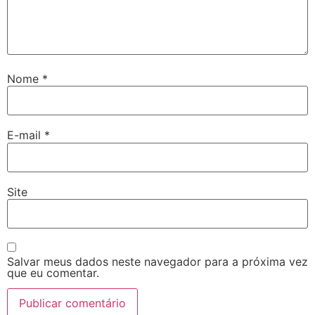
Nome
*
E-mail
*
Site
Salvar meus dados neste navegador para a próxima vez
que eu comentar.