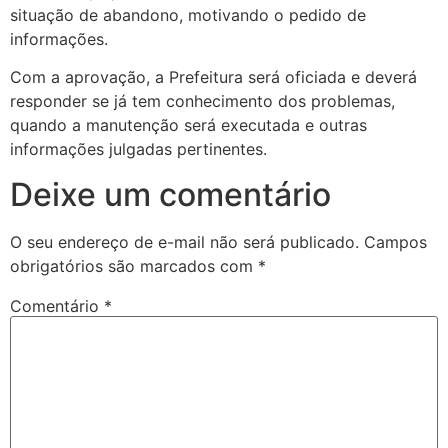
situação de abandono, motivando o pedido de
informações.
Com a aprovação, a Prefeitura será oficiada e deverá
responder se já tem conhecimento dos problemas,
quando a manutenção será executada e outras
informações julgadas pertinentes.
Deixe um comentário
O seu endereço de e-mail não será publicado.
Campos
obrigatórios são marcados com
*
Comentário
*