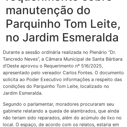
manutenção do
Parquinho Tom Leite,
no Jardim Esmeralda
Durante a sessão ordinária realizada no Plenário “Dr.
Tancredo Neves”, a Câmara Municipal de Santa Bárbara
d’Oeste aprovou o Requerimento nº 516/2025,
apresentado pelo vereador Carlos Fontes. O documento
solicita ao Poder Executivo informações a respeito das
condições do Parquinho Tom Leite, localizado no
Jardim Esmeralda.
Segundo o parlamentar, moradores procuraram seu
gabinete relatando a queda de alambrados, que ainda
não teriam sido reparados, além do acúmulo de lixo no
local. O espaço, de acordo com os relatos, estaria em