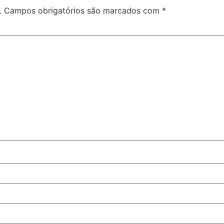
.
Campos obrigatórios são marcados com
*