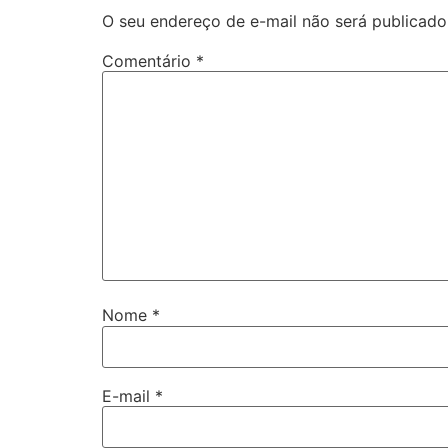
O seu endereço de e-mail não será publicado
Comentário
*
Nome
*
E-mail
*