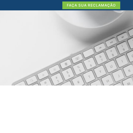
FAÇA SUA RECLAMAÇÃO