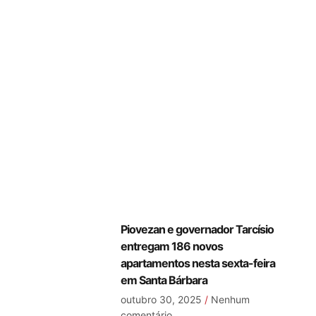
Piovezan e governador Tarcísio
entregam 186 novos
apartamentos nesta sexta-feira
em Santa Bárbara
outubro 30, 2025
Nenhum
comentário