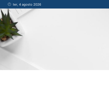
ter, 4 agosto 2026