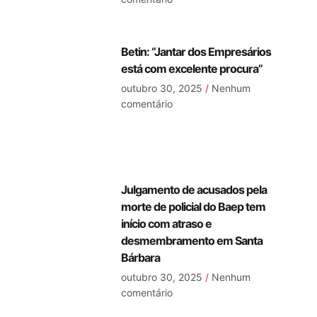
Betin: “Jantar dos Empresários
está com excelente procura”
outubro 30, 2025
Nenhum
comentário
Julgamento de acusados pela
morte de policial do Baep tem
início com atraso e
desmembramento em Santa
Bárbara
outubro 30, 2025
Nenhum
comentário