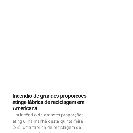
Incêndio de grandes proporções
atinge fábrica de reciclagem em
Americana
Um incêndio de grandes proporções
atingiu, na manhã desta quinta-feira
(28), uma fábrica de reciclagem de