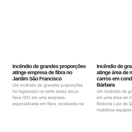
Incêndio de grandes proporções
Incêndio de gr
atinge empresa de fibra no
atinge área de 
Jardim São Francisco
carros em cond
Bárbara
Um incêndio de grandes proporções
foi registrado na noite desta terça-
Um incêndio de g
feira (30) em uma empresa
em uma área de m
especializada em fibra, localizada na
Rodovia Luiz de Q
mobilizou equipes