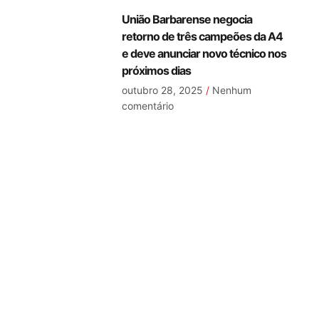
União Barbarense negocia
retorno de três campeões da A4
e deve anunciar novo técnico nos
próximos dias
outubro 28, 2025
Nenhum
comentário