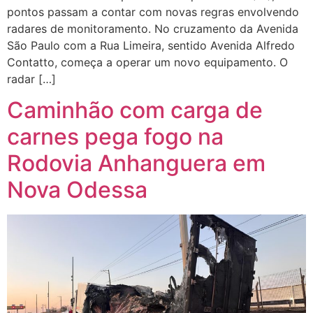
pontos passam a contar com novas regras envolvendo
radares de monitoramento. No cruzamento da Avenida
São Paulo com a Rua Limeira, sentido Avenida Alfredo
Contatto, começa a operar um novo equipamento. O
radar […]
Caminhão com carga de
carnes pega fogo na
Rodovia Anhanguera em
Nova Odessa