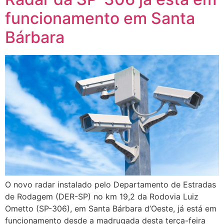
funcionamento em Santa
Bárbara
O novo radar instalado pelo Departamento de Estradas
de Rodagem (DER-SP) no km 19,2 da Rodovia Luiz
Ometto (SP-306), em Santa Bárbara d’Oeste, já está em
funcionamento desde a madrugada desta terça-feira