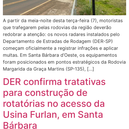
A partir da meia-noite desta terça-feira (7), motoristas
que trafegarem pelas rodovias da região deverão
redobrar a atenção: os novos radares instalados pelo
Departamento de Estradas de Rodagem (DER-SP)
começam oficialmente a registrar infrações e aplicar
multas. Em Santa Bárbara d’Oeste, os equipamentos
foram posicionados em pontos estratégicos da Rodovia
Margarida da Graça Martins (SP-135), […]
DER confirma tratativas
para construção de
rotatórias no acesso da
Usina Furlan, em Santa
Bárbara