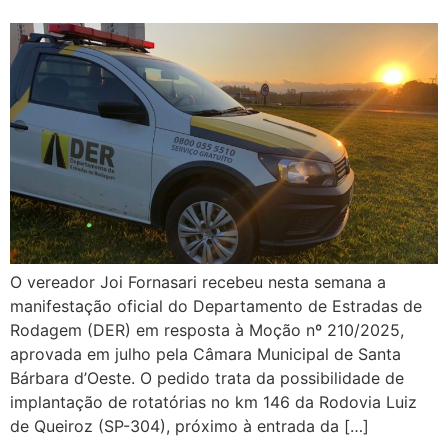
O vereador Joi Fornasari recebeu nesta semana a
manifestação oficial do Departamento de Estradas de
Rodagem (DER) em resposta à Moção nº 210/2025,
aprovada em julho pela Câmara Municipal de Santa
Bárbara d’Oeste. O pedido trata da possibilidade de
implantação de rotatórias no km 146 da Rodovia Luiz
de Queiroz (SP-304), próximo à entrada da […]