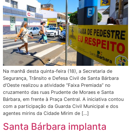
Na manhã desta quinta-feira (18), a Secretaria de
Segurança, Trânsito e Defesa Civil de Santa Bárbara
d’Oeste realizou a atividade “Faixa Premiada” no
cruzamento das ruas Prudente de Moraes e Santa
Bárbara, em frente à Praça Central. A iniciativa contou
com a participação da Guarda Civil Municipal e dos
agentes mirins da Cidade Mirim de […]
Santa Bárbara implanta