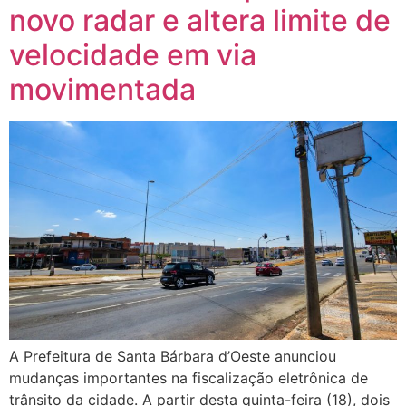
novo radar e altera limite de
velocidade em via
movimentada
A Prefeitura de Santa Bárbara d’Oeste anunciou
mudanças importantes na fiscalização eletrônica de
trânsito da cidade. A partir desta quinta-feira (18), dois