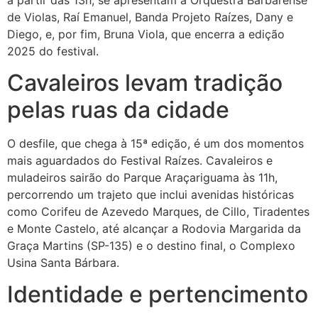
de Violas, Raí Emanuel, Banda Projeto Raízes, Dany e
Diego, e, por fim, Bruna Viola, que encerra a edição
2025 do festival.
Cavaleiros levam tradição
pelas ruas da cidade
O desfile, que chega à 15ª edição, é um dos momentos
mais aguardados do Festival Raízes. Cavaleiros e
muladeiros sairão do Parque Araçariguama às 11h,
percorrendo um trajeto que inclui avenidas históricas
como Corifeu de Azevedo Marques, de Cillo, Tiradentes
e Monte Castelo, até alcançar a Rodovia Margarida da
Graça Martins (SP-135) e o destino final, o Complexo
Usina Santa Bárbara.
Identidade e pertencimento