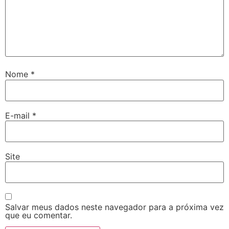
Nome
*
E-mail
*
Site
Salvar meus dados neste navegador para a próxima vez
que eu comentar.