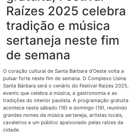
Raízes 2025 celebra
tradição e música
sertaneja neste fim
de semana
O coração cultural de Santa Bárbara d’Oeste volta a
pulsar forte neste fim de semana. O Complexo Usina
Santa Bárbara será o cenário do Festival Raízes 2025,
evento que celebra a música, a gastronomia e as
tradições do interior paulista. A programação gratuita
acontece neste sábado (18) e domingo (19), reunindo
grandes nomes da música sertaneja, artistas locais,
cavaleiros e um público apaixonado pelas raízes da
cidade.