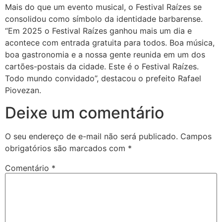
Mais do que um evento musical, o Festival Raízes se
consolidou como símbolo da identidade barbarense.
“Em 2025 o Festival Raízes ganhou mais um dia e
acontece com entrada gratuita para todos. Boa música,
boa gastronomia e a nossa gente reunida em um dos
cartões-postais da cidade. Este é o Festival Raízes.
Todo mundo convidado”, destacou o prefeito Rafael
Piovezan.
Deixe um comentário
O seu endereço de e-mail não será publicado.
Campos
obrigatórios são marcados com
*
Comentário
*