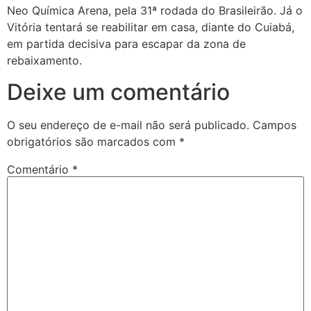
Neo Química Arena, pela 31ª rodada do Brasileirão. Já o
Vitória tentará se reabilitar em casa, diante do Cuiabá,
em partida decisiva para escapar da zona de
rebaixamento.
Deixe um comentário
O seu endereço de e-mail não será publicado.
Campos
obrigatórios são marcados com
*
Comentário
*