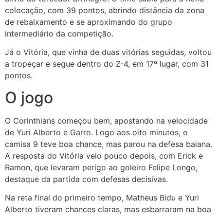
colocação, com 39 pontos, abrindo distância da zona
de rebaixamento e se aproximando do grupo
intermediário da competição.
Já o Vitória, que vinha de duas vitórias seguidas, voltou
a tropeçar e segue dentro do Z-4, em 17º lugar, com 31
pontos.
O jogo
O Corinthians começou bem, apostando na velocidade
de Yuri Alberto e Garro. Logo aos oito minutos, o
camisa 9 teve boa chance, mas parou na defesa baiana.
A resposta do Vitória veio pouco depois, com Erick e
Ramon, que levaram perigo ao goleiro Felipe Longo,
destaque da partida com defesas decisivas.
Na reta final do primeiro tempo, Matheus Bidu e Yuri
Alberto tiveram chances claras, mas esbarraram na boa