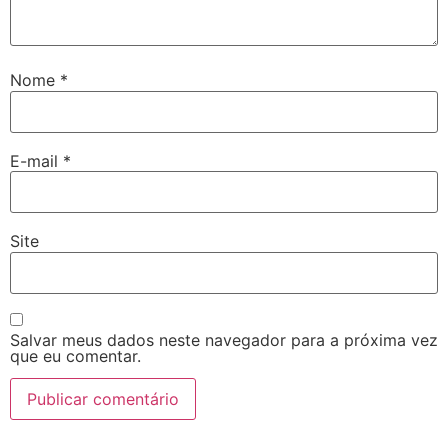
Nome
*
E-mail
*
Site
Salvar meus dados neste navegador para a próxima vez
que eu comentar.