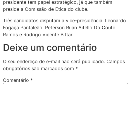
presidente tem papel estratégico, já que também
preside a Comissão de Ética do clube.
Três candidatos disputam a vice-presidência: Leonardo
Fogaça Pantaleão, Peterson Ruan Aitello Do Couto
Ramos e Rodrigo Vicente Bittar.
Deixe um comentário
O seu endereço de e-mail não será publicado.
Campos
obrigatórios são marcados com
*
Comentário
*