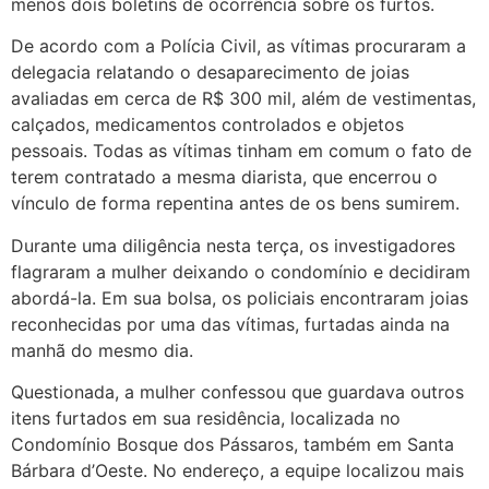
menos dois boletins de ocorrência sobre os furtos.
De acordo com a Polícia Civil, as vítimas procuraram a
delegacia relatando o desaparecimento de joias
avaliadas em cerca de R$ 300 mil, além de vestimentas,
calçados, medicamentos controlados e objetos
pessoais. Todas as vítimas tinham em comum o fato de
terem contratado a mesma diarista, que encerrou o
vínculo de forma repentina antes de os bens sumirem.
Durante uma diligência nesta terça, os investigadores
flagraram a mulher deixando o condomínio e decidiram
abordá-la. Em sua bolsa, os policiais encontraram joias
reconhecidas por uma das vítimas, furtadas ainda na
manhã do mesmo dia.
Questionada, a mulher confessou que guardava outros
itens furtados em sua residência, localizada no
Condomínio Bosque dos Pássaros, também em Santa
Bárbara d’Oeste. No endereço, a equipe localizou mais