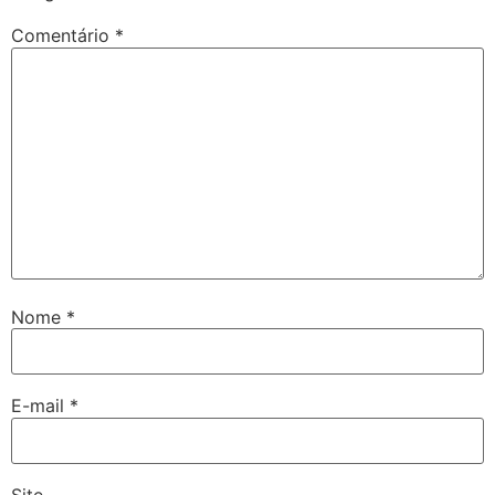
Comentário
*
Nome
*
E-mail
*
Site