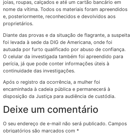
joias, roupas, calçados e até um cartão bancário em
nome da vítima. Todos os materiais foram apreendidos
e, posteriormente, reconhecidos e devolvidos aos
proprietários.
Diante das provas e da situação de flagrante, a suspeita
foi levada à sede da DIG de Americana, onde foi
autuada por furto qualificado por abuso de confiança.
O celular da investigada também foi apreendido para
perícia, já que pode conter informações úteis à
continuidade das investigações.
Após o registro da ocorrência, a mulher foi
encaminhada à cadeia pública e permanecerá à
disposição da Justiça para audiência de custódia.
Deixe um comentário
O seu endereço de e-mail não será publicado.
Campos
obrigatórios são marcados com
*