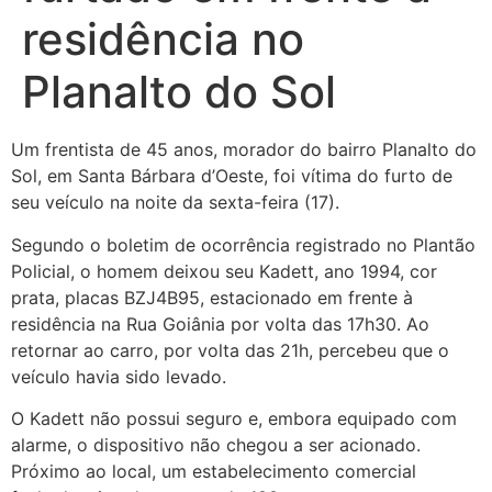
residência no
Planalto do Sol
Um frentista de 45 anos, morador do bairro Planalto do
Sol, em Santa Bárbara d’Oeste, foi vítima do furto de
seu veículo na noite da sexta-feira (17).
Segundo o boletim de ocorrência registrado no Plantão
Policial, o homem deixou seu Kadett, ano 1994, cor
prata, placas BZJ4B95, estacionado em frente à
residência na Rua Goiânia por volta das 17h30. Ao
retornar ao carro, por volta das 21h, percebeu que o
veículo havia sido levado.
O Kadett não possui seguro e, embora equipado com
alarme, o dispositivo não chegou a ser acionado.
Próximo ao local, um estabelecimento comercial