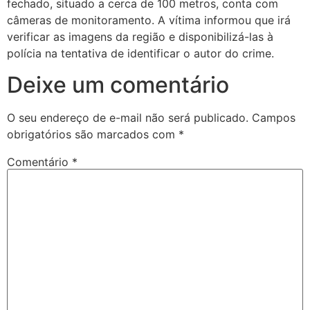
fechado, situado a cerca de 100 metros, conta com
câmeras de monitoramento. A vítima informou que irá
verificar as imagens da região e disponibilizá-las à
polícia na tentativa de identificar o autor do crime.
Deixe um comentário
O seu endereço de e-mail não será publicado.
Campos
obrigatórios são marcados com
*
Comentário
*