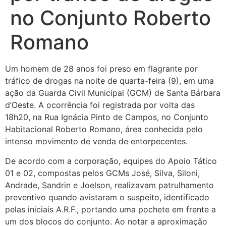
no Conjunto Roberto
Romano
Um homem de 28 anos foi preso em flagrante por
tráfico de drogas na noite de quarta-feira (9), em uma
ação da Guarda Civil Municipal (GCM) de Santa Bárbara
d’Oeste. A ocorrência foi registrada por volta das
18h20, na Rua Ignácia Pinto de Campos, no Conjunto
Habitacional Roberto Romano, área conhecida pelo
intenso movimento de venda de entorpecentes.
De acordo com a corporação, equipes do Apoio Tático
01 e 02, compostas pelos GCMs José, Silva, Siloni,
Andrade, Sandrin e Joelson, realizavam patrulhamento
preventivo quando avistaram o suspeito, identificado
pelas iniciais A.R.F., portando uma pochete em frente a
um dos blocos do conjunto. Ao notar a aproximação