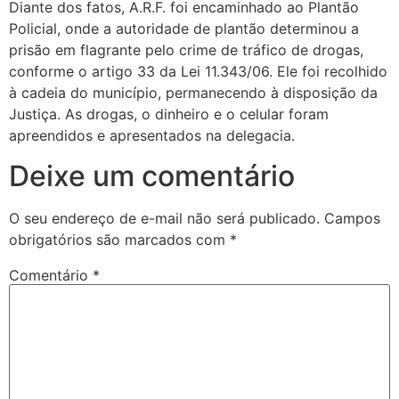
Diante dos fatos, A.R.F. foi encaminhado ao Plantão
Policial, onde a autoridade de plantão determinou a
prisão em flagrante pelo crime de tráfico de drogas,
conforme o artigo 33 da Lei 11.343/06. Ele foi recolhido
à cadeia do município, permanecendo à disposição da
Justiça. As drogas, o dinheiro e o celular foram
apreendidos e apresentados na delegacia.
Deixe um comentário
O seu endereço de e-mail não será publicado.
Campos
obrigatórios são marcados com
*
Comentário
*