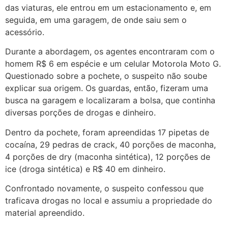
das viaturas, ele entrou em um estacionamento e, em
seguida, em uma garagem, de onde saiu sem o
acessório.
Durante a abordagem, os agentes encontraram com o
homem R$ 6 em espécie e um celular Motorola Moto G.
Questionado sobre a pochete, o suspeito não soube
explicar sua origem. Os guardas, então, fizeram uma
busca na garagem e localizaram a bolsa, que continha
diversas porções de drogas e dinheiro.
Dentro da pochete, foram apreendidas 17 pipetas de
cocaína, 29 pedras de crack, 40 porções de maconha,
4 porções de dry (maconha sintética), 12 porções de
ice (droga sintética) e R$ 40 em dinheiro.
Confrontado novamente, o suspeito confessou que
traficava drogas no local e assumiu a propriedade do
material apreendido.