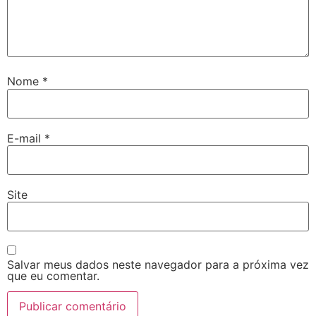
Nome
*
E-mail
*
Site
Salvar meus dados neste navegador para a próxima vez
que eu comentar.