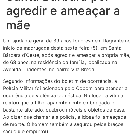
agredir e ameaçar a
mãe
Um ajudante geral de 39 anos foi preso em flagrante no
início da madrugada desta sexta-feira (5), em Santa
Bárbara d’Oeste, após agredir e ameaçar a própria mãe,
de 68 anos, na residência da família, localizada na
Avenida Tiradentes, no bairro Vila Breda.
Segundo informações do boletim de ocorrência, a
Polícia Militar foi acionada pelo Copom para atender a
ocorrência de violência doméstica. No local, a vítima
relatou que o filho, aparentemente embriagado e
bastante alterado, quebrou móveis e objetos da casa.
Ao dizer que chamaria a polícia, a idosa foi ameaçada
de morte. O homem também a segurou pelos braços,
sacudiu e empurrou.