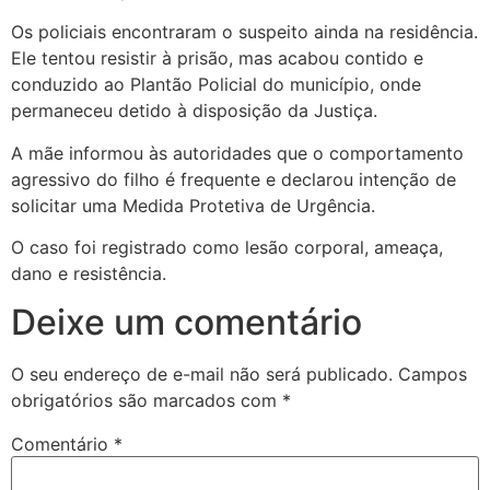
Os policiais encontraram o suspeito ainda na residência.
Ele tentou resistir à prisão, mas acabou contido e
conduzido ao Plantão Policial do município, onde
permaneceu detido à disposição da Justiça.
A mãe informou às autoridades que o comportamento
agressivo do filho é frequente e declarou intenção de
solicitar uma Medida Protetiva de Urgência.
O caso foi registrado como lesão corporal, ameaça,
dano e resistência.
Deixe um comentário
O seu endereço de e-mail não será publicado.
Campos
obrigatórios são marcados com
*
Comentário
*