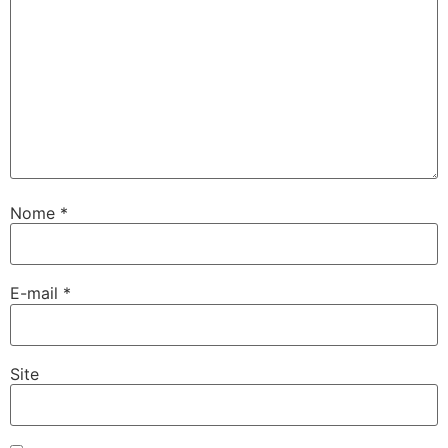
Nome
*
E-mail
*
Site