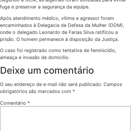
fuga e preservar a segurança da equipe.
Após atendimento médico, vítima e agressor foram
encaminhados à Delegacia de Defesa da Mulher (DDM),
onde o delegado Leonardo de Farias Silva ratificou a
prisão. O homem permanece à disposição da Justiça.
O caso foi registrado como tentativa de feminicídio,
ameaça e invasão de domicílio.
Deixe um comentário
O seu endereço de e-mail não será publicado.
Campos
obrigatórios são marcados com
*
Comentário
*