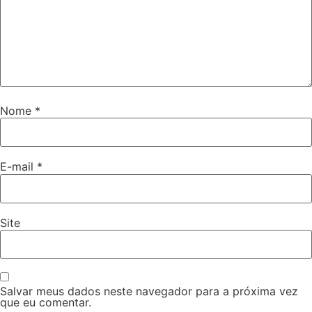
Nome
*
E-mail
*
Site
Salvar meus dados neste navegador para a próxima vez
que eu comentar.