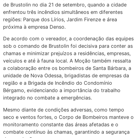
de Brustolin no dia 21 de setembro, quando a cidade
enfrentou três incêndios simultâneos em diferentes
regiões: Parque dos Lírios, Jardim Firenze e área
próxima à empresa Denso.
De acordo com o vereador, a coordenação das equipes
sob o comando de Brustolin foi decisiva para conter as
chamas e minimizar prejuízos a residências, empresas,
veículos e até à fauna local. A Moção também ressalta
a colaboração entre os bombeiros de Santa Bárbara, a
unidade de Nova Odessa, brigadistas de empresas da
região e a Brigada de Incêndio do Condomínio
Bérgamo, evidenciando a importância do trabalho
integrado no combate a emergências.
Mesmo diante de condições adversas, como tempo
seco e ventos fortes, o Corpo de Bombeiros manteve o
monitoramento constante das áreas afetadas e o
combate contínuo às chamas, garantindo a segurança