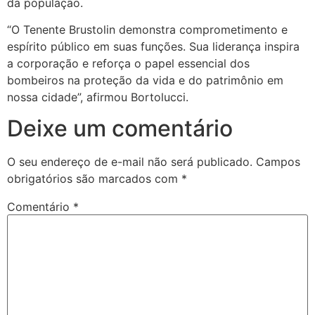
da população.
“O Tenente Brustolin demonstra comprometimento e
espírito público em suas funções. Sua liderança inspira
a corporação e reforça o papel essencial dos
bombeiros na proteção da vida e do patrimônio em
nossa cidade”, afirmou Bortolucci.
Deixe um comentário
O seu endereço de e-mail não será publicado.
Campos
obrigatórios são marcados com
*
Comentário
*