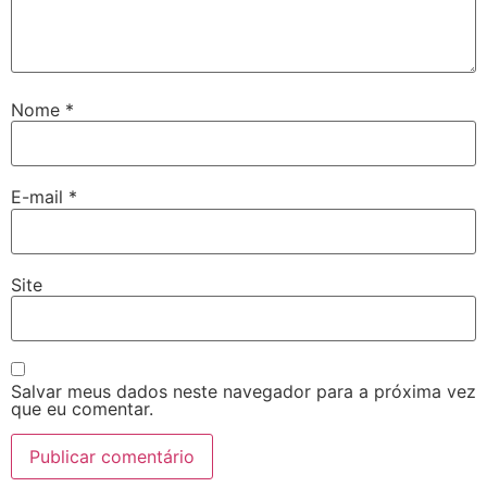
Nome
*
E-mail
*
Site
Salvar meus dados neste navegador para a próxima vez
que eu comentar.