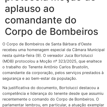
aplauso ao
comandante do
Corpo de Bombeiros
O Corpo de Bombeiros de Santa Bárbara d’Oeste
recebeu uma homenagem especial da Câmara Municipal
nesta quinta-feira (9). O vereador Juca Bortolucci
(MDB) protocolou a Moção nº 323/2025, que enaltece
o trabalho do Tenente Antônio Carlos Brustolin,
comandante da corporação, pelos serviços prestados à
segurança e ao bem-estar da população.
Na justificativa do documento, Bortolucci destacou a
competência e liderança do tenente desde que assumiu
recentemente o comando do Corpo de Bombeiros. O
parlamentar lembrou, em particular, a atuação exemplar