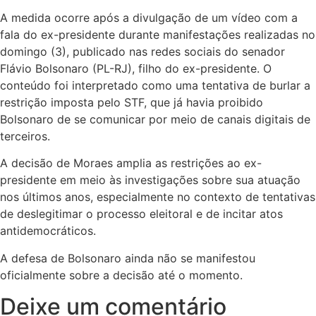
A medida ocorre após a divulgação de um vídeo com a
fala do ex-presidente durante manifestações realizadas no
domingo (3), publicado nas redes sociais do senador
Flávio Bolsonaro (PL-RJ), filho do ex-presidente. O
conteúdo foi interpretado como uma tentativa de burlar a
restrição imposta pelo STF, que já havia proibido
Bolsonaro de se comunicar por meio de canais digitais de
terceiros.
A decisão de Moraes amplia as restrições ao ex-
presidente em meio às investigações sobre sua atuação
nos últimos anos, especialmente no contexto de tentativas
de deslegitimar o processo eleitoral e de incitar atos
antidemocráticos.
A defesa de Bolsonaro ainda não se manifestou
oficialmente sobre a decisão até o momento.
Deixe um comentário