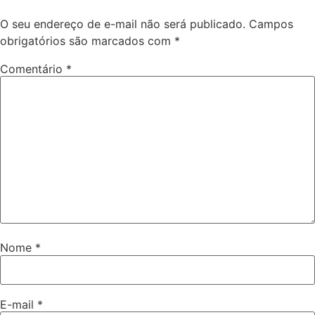
O seu endereço de e-mail não será publicado.
Campos
obrigatórios são marcados com
*
Comentário
*
Nome
*
E-mail
*