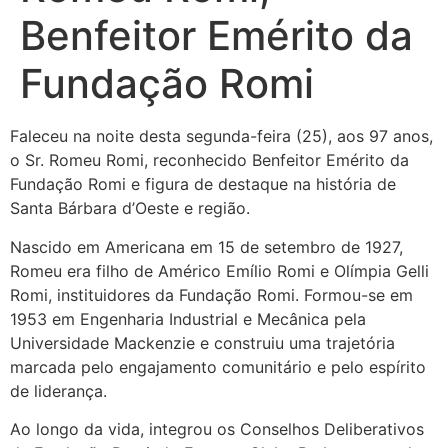
Benfeitor Emérito da
Fundação Romi
Faleceu na noite desta segunda-feira (25), aos 97 anos,
o Sr. Romeu Romi, reconhecido Benfeitor Emérito da
Fundação Romi e figura de destaque na história de
Santa Bárbara d’Oeste e região.
Nascido em Americana em 15 de setembro de 1927,
Romeu era filho de Américo Emílio Romi e Olímpia Gelli
Romi, instituidores da Fundação Romi. Formou-se em
1953 em Engenharia Industrial e Mecânica pela
Universidade Mackenzie e construiu uma trajetória
marcada pelo engajamento comunitário e pelo espírito
de liderança.
Ao longo da vida, integrou os Conselhos Deliberativos