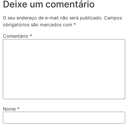
Deixe um comentário
O seu endereço de e-mail não será publicado.
Campos
obrigatórios são marcados com
*
Comentário
*
Nome
*