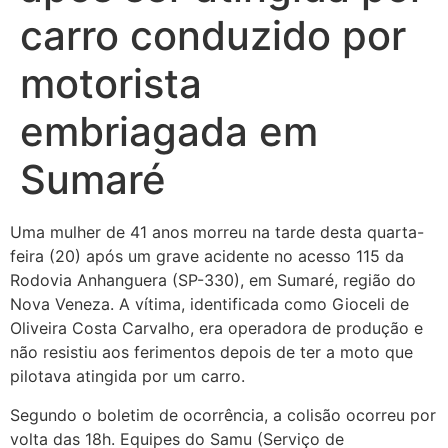
carro conduzido por
motorista
embriagada em
Sumaré
Uma mulher de 41 anos morreu na tarde desta quarta-
feira (20) após um grave acidente no acesso 115 da
Rodovia Anhanguera (SP-330), em Sumaré, região do
Nova Veneza. A vítima, identificada como Gioceli de
Oliveira Costa Carvalho, era operadora de produção e
não resistiu aos ferimentos depois de ter a moto que
pilotava atingida por um carro.
Segundo o boletim de ocorrência, a colisão ocorreu por
volta das 18h. Equipes do Samu (Serviço de