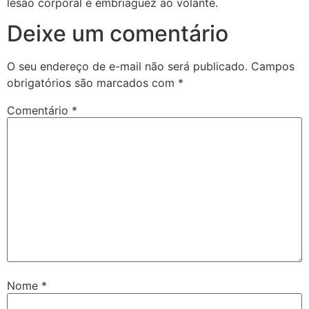
lesão corporal e embriaguez ao volante.
Deixe um comentário
O seu endereço de e-mail não será publicado.
Campos
obrigatórios são marcados com
*
Comentário
*
Nome
*