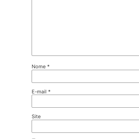
Nome
*
E-mail
*
Site