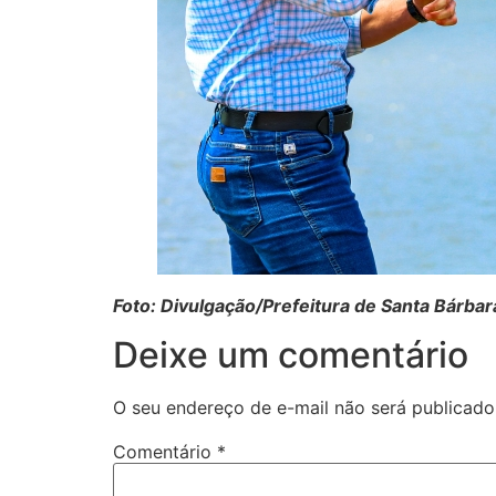
Foto: Divulgação/Prefeitura de Santa Bárbar
Deixe um comentário
O seu endereço de e-mail não será publicado
Comentário
*