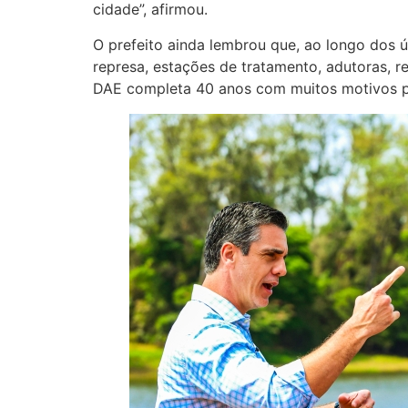
cidade”, afirmou.
O prefeito ainda lembrou que, ao longo dos ú
represa, estações de tratamento, adutoras, 
DAE completa 40 anos com muitos motivos pa