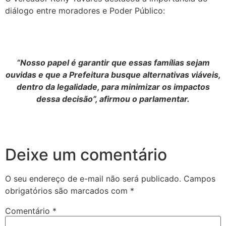
diálogo entre moradores e Poder Público:
“Nosso papel é garantir que essas famílias sejam
ouvidas e que a Prefeitura busque alternativas viáveis,
dentro da legalidade, para minimizar os impactos
dessa decisão”, afirmou o parlamentar.
Deixe um comentário
O seu endereço de e-mail não será publicado.
Campos
obrigatórios são marcados com
*
Comentário
*