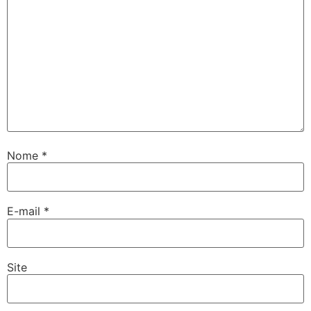
Nome
*
E-mail
*
Site