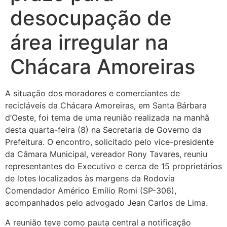
desocupação de
área irregular na
Chácara Amoreiras
A situação dos moradores e comerciantes de
recicláveis da Chácara Amoreiras, em Santa Bárbara
d’Oeste, foi tema de uma reunião realizada na manhã
desta quarta-feira (8) na Secretaria de Governo da
Prefeitura. O encontro, solicitado pelo vice-presidente
da Câmara Municipal, vereador Rony Tavares, reuniu
representantes do Executivo e cerca de 15 proprietários
de lotes localizados às margens da Rodovia
Comendador Américo Emílio Romi (SP-306),
acompanhados pelo advogado Jean Carlos de Lima.
A reunião teve como pauta central a notificação