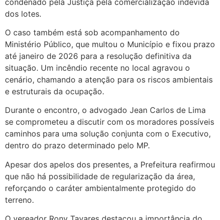
condenado pela Justiça pela comercialização indevida
dos lotes.
O caso também está sob acompanhamento do
Ministério Público, que multou o Município e fixou prazo
até janeiro de 2026 para a resolução definitiva da
situação. Um incêndio recente no local agravou o
cenário, chamando a atenção para os riscos ambientais
e estruturais da ocupação.
Durante o encontro, o advogado Jean Carlos de Lima
se comprometeu a discutir com os moradores possíveis
caminhos para uma solução conjunta com o Executivo,
dentro do prazo determinado pelo MP.
Apesar dos apelos dos presentes, a Prefeitura reafirmou
que não há possibilidade de regularização da área,
reforçando o caráter ambientalmente protegido do
terreno.
O vereador Rony Tavares destacou a importância do