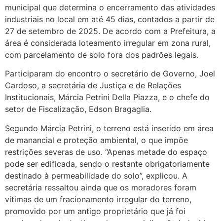
municipal que determina o encerramento das atividades
industriais no local em até 45 dias, contados a partir de
27 de setembro de 2025. De acordo com a Prefeitura, a
área é considerada loteamento irregular em zona rural,
com parcelamento de solo fora dos padrões legais.
Participaram do encontro o secretário de Governo, Joel
Cardoso, a secretária de Justiça e de Relações
Institucionais, Márcia Petrini Della Piazza, e o chefe do
setor de Fiscalização, Edson Bragaglia.
Segundo Márcia Petrini, o terreno está inserido em área
de manancial e proteção ambiental, o que impõe
restrições severas de uso. “Apenas metade do espaço
pode ser edificada, sendo o restante obrigatoriamente
destinado à permeabilidade do solo”, explicou. A
secretária ressaltou ainda que os moradores foram
vítimas de um fracionamento irregular do terreno,
promovido por um antigo proprietário que já foi