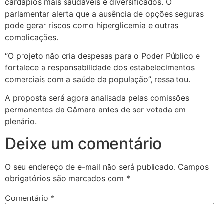
cardápios mais saudáveis e diversificados. O
parlamentar alerta que a ausência de opções seguras
pode gerar riscos como hiperglicemia e outras
complicações.
“O projeto não cria despesas para o Poder Público e
fortalece a responsabilidade dos estabelecimentos
comerciais com a saúde da população”, ressaltou.
A proposta será agora analisada pelas comissões
permanentes da Câmara antes de ser votada em
plenário.
Deixe um comentário
O seu endereço de e-mail não será publicado.
Campos
obrigatórios são marcados com
*
Comentário
*