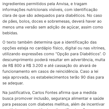
ingredientes permitidos pela Anvisa, e tragam
informações nutricionais visíveis, com identificação
clara de que são adequados para diabéticos. No caso
de pães, bolos, doces e sobremesas, deverá haver ao
menos uma versão sem adição de açúcar, assim como
bebidas.
O texto também determina que a identificação das
opções esteja no cardápio físico, digital ou nas vitrines,
utilizando expressões como “Opção para Diabéticos”. O
descumprimento poderá resultar em advertência, multa
de R$ 800 a R$ 3.200 e até cassação do alvará de
funcionamento em casos de reincidência. Caso a lei
seja aprovada, os estabelecimentos terão 90 dias para
se adequar.
Na justificativa, Carlos Fontes afirma que a medida
busca promover inclusão, segurança alimentar e saúde
para pessoas com diabetes mellitus, além de incentivar