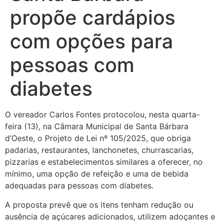
propõe cardápios
com opções para
pessoas com
diabetes
O vereador Carlos Fontes protocolou, nesta quarta-
feira (13), na Câmara Municipal de Santa Bárbara
d’Oeste, o Projeto de Lei nº 105/2025, que obriga
padarias, restaurantes, lanchonetes, churrascarias,
pizzarias e estabelecimentos similares a oferecer, no
mínimo, uma opção de refeição e uma de bebida
adequadas para pessoas com diabetes.
A proposta prevê que os itens tenham redução ou
ausência de açúcares adicionados, utilizem adoçantes e