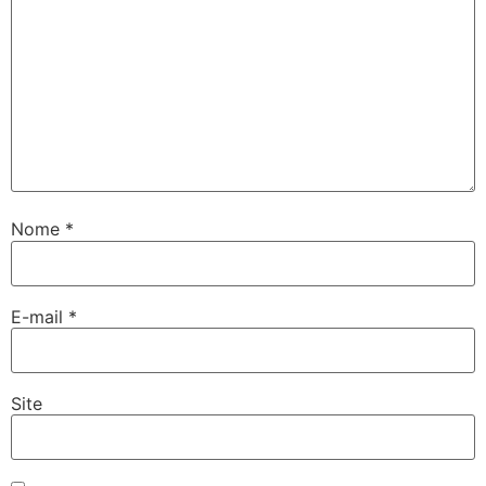
Nome
*
E-mail
*
Site