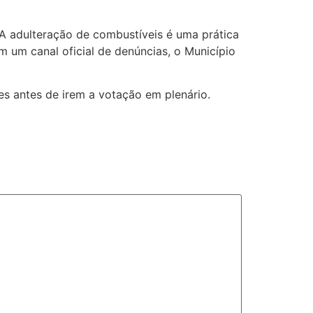
“A adulteração de combustíveis é uma prática
 um canal oficial de denúncias, o Município
s antes de irem a votação em plenário.