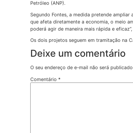
Petróleo (ANP).
Segundo Fontes, a medida pretende ampliar a 
que afeta diretamente a economia, o meio am
poderá agir de maneira mais rápida e eficaz”, 
Os dois projetos seguem em tramitação na C
Deixe um comentário
O seu endereço de e-mail não será publicado
Comentário
*