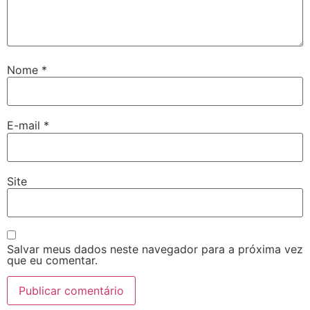
Nome
*
E-mail
*
Site
Salvar meus dados neste navegador para a próxima vez
que eu comentar.