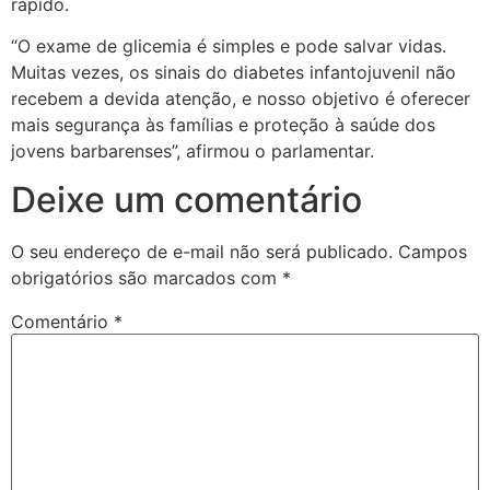
rápido.
“O exame de glicemia é simples e pode salvar vidas.
Muitas vezes, os sinais do diabetes infantojuvenil não
recebem a devida atenção, e nosso objetivo é oferecer
mais segurança às famílias e proteção à saúde dos
jovens barbarenses”, afirmou o parlamentar.
Deixe um comentário
O seu endereço de e-mail não será publicado.
Campos
obrigatórios são marcados com
*
Comentário
*