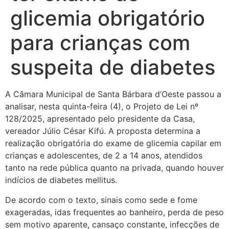
glicemia obrigatório
para crianças com
suspeita de diabetes
A Câmara Municipal de Santa Bárbara d’Oeste passou a
analisar, nesta quinta-feira (4), o Projeto de Lei nº
128/2025, apresentado pelo presidente da Casa,
vereador Júlio César Kifú. A proposta determina a
realização obrigatória do exame de glicemia capilar em
crianças e adolescentes, de 2 a 14 anos, atendidos
tanto na rede pública quanto na privada, quando houver
indícios de diabetes mellitus.
De acordo com o texto, sinais como sede e fome
exageradas, idas frequentes ao banheiro, perda de peso
sem motivo aparente, cansaço constante, infecções de