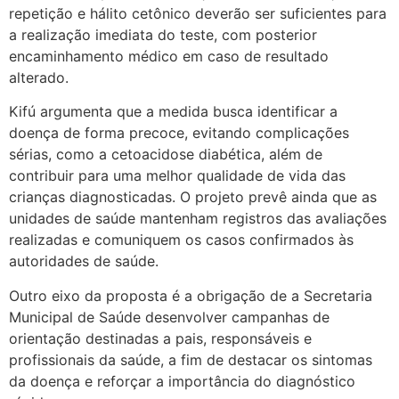
repetição e hálito cetônico deverão ser suficientes para
a realização imediata do teste, com posterior
encaminhamento médico em caso de resultado
alterado.
Kifú argumenta que a medida busca identificar a
doença de forma precoce, evitando complicações
sérias, como a cetoacidose diabética, além de
contribuir para uma melhor qualidade de vida das
crianças diagnosticadas. O projeto prevê ainda que as
unidades de saúde mantenham registros das avaliações
realizadas e comuniquem os casos confirmados às
autoridades de saúde.
Outro eixo da proposta é a obrigação de a Secretaria
Municipal de Saúde desenvolver campanhas de
orientação destinadas a pais, responsáveis e
profissionais da saúde, a fim de destacar os sintomas
da doença e reforçar a importância do diagnóstico