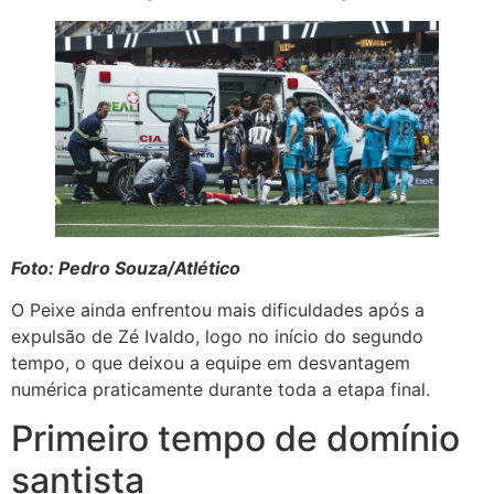
Foto: Pedro Souza/Atlético
O Peixe ainda enfrentou mais dificuldades após a
expulsão de Zé Ivaldo, logo no início do segundo
tempo, o que deixou a equipe em desvantagem
numérica praticamente durante toda a etapa final.
Primeiro tempo de domínio
santista