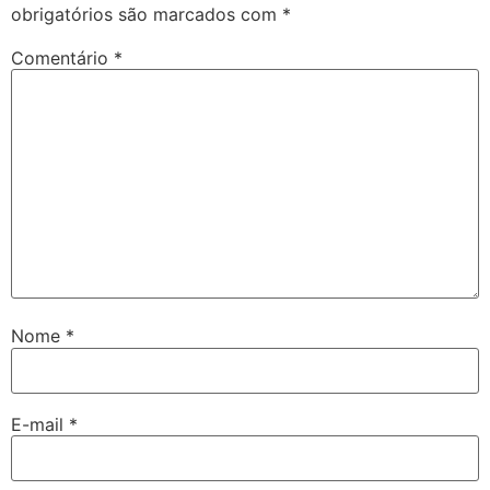
obrigatórios são marcados com
*
Comentário
*
Nome
*
E-mail
*