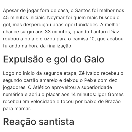
Apesar de jogar fora de casa, o Santos foi melhor nos
45 minutos iniciais. Neymar foi quem mais buscou o
gol, mas desperdiçou boas oportunidades. A melhor
chance surgiu aos 33 minutos, quando Lautaro Díaz
roubou a bola e cruzou para o camisa 10, que acabou
furando na hora da finalização.
Expulsão e gol do Galo
Logo no início da segunda etapa, Zé Ivaldo recebeu o
segundo cartão amarelo e deixou o Peixe com dez
jogadores. O Atlético aproveitou a superioridade
numérica e abriu o placar aos 14 minutos: Igor Gomes
recebeu em velocidade e tocou por baixo de Brazão
para marcar.
Reação santista