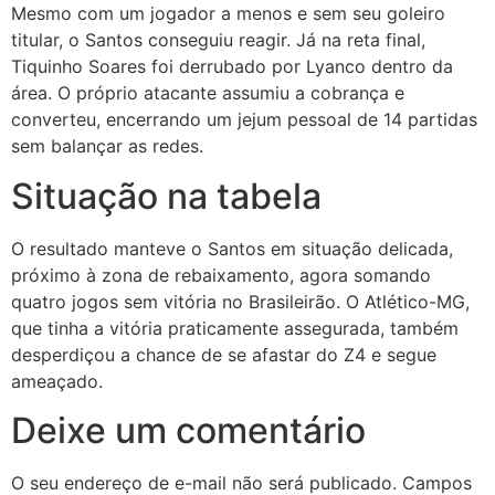
Mesmo com um jogador a menos e sem seu goleiro
titular, o Santos conseguiu reagir. Já na reta final,
Tiquinho Soares foi derrubado por Lyanco dentro da
área. O próprio atacante assumiu a cobrança e
converteu, encerrando um jejum pessoal de 14 partidas
sem balançar as redes.
Situação na tabela
O resultado manteve o Santos em situação delicada,
próximo à zona de rebaixamento, agora somando
quatro jogos sem vitória no Brasileirão. O Atlético-MG,
que tinha a vitória praticamente assegurada, também
desperdiçou a chance de se afastar do Z4 e segue
ameaçado.
Deixe um comentário
O seu endereço de e-mail não será publicado.
Campos