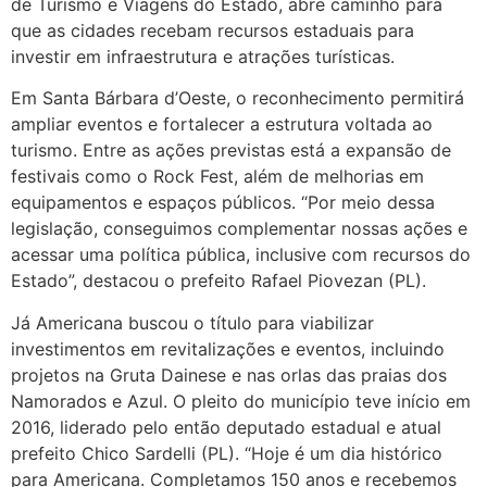
de Turismo e Viagens do Estado, abre caminho para
que as cidades recebam recursos estaduais para
investir em infraestrutura e atrações turísticas.
Em Santa Bárbara d’Oeste, o reconhecimento permitirá
ampliar eventos e fortalecer a estrutura voltada ao
turismo. Entre as ações previstas está a expansão de
festivais como o Rock Fest, além de melhorias em
equipamentos e espaços públicos. “Por meio dessa
legislação, conseguimos complementar nossas ações e
acessar uma política pública, inclusive com recursos do
Estado”, destacou o prefeito Rafael Piovezan (PL).
Já Americana buscou o título para viabilizar
investimentos em revitalizações e eventos, incluindo
projetos na Gruta Dainese e nas orlas das praias dos
Namorados e Azul. O pleito do município teve início em
2016, liderado pelo então deputado estadual e atual
prefeito Chico Sardelli (PL). “Hoje é um dia histórico
para Americana. Completamos 150 anos e recebemos