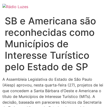
Ir
para
o
SB e Americana são
conteúdo
reconhecidas como
Municípios de
Interesse Turístico
pelo Estado de SP
A Assembleia Legislativa do Estado de São Paulo
(Alesp) aprovou, nesta quarta-feira (27), projetos de lei
que concedem a Santa Bárbara d’Oeste e Americana o
título de Municípios de Interesse Turístico (MITs). A
decisão, baseada em pareceres técnicos da Secretaria