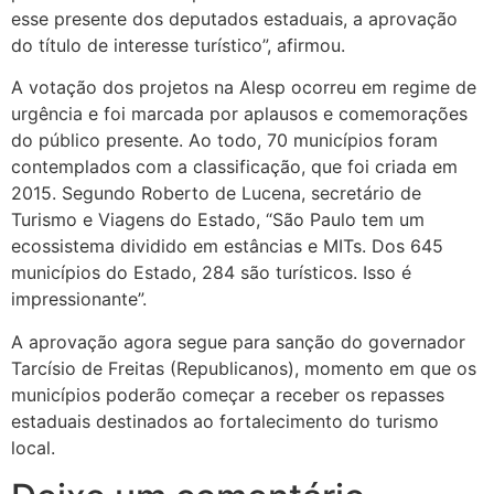
esse presente dos deputados estaduais, a aprovação
do título de interesse turístico”, afirmou.
A votação dos projetos na Alesp ocorreu em regime de
urgência e foi marcada por aplausos e comemorações
do público presente. Ao todo, 70 municípios foram
contemplados com a classificação, que foi criada em
2015. Segundo Roberto de Lucena, secretário de
Turismo e Viagens do Estado, “São Paulo tem um
ecossistema dividido em estâncias e MITs. Dos 645
municípios do Estado, 284 são turísticos. Isso é
impressionante”.
A aprovação agora segue para sanção do governador
Tarcísio de Freitas (Republicanos), momento em que os
municípios poderão começar a receber os repasses
estaduais destinados ao fortalecimento do turismo
local.