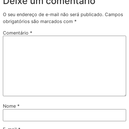
Deixe um comentário
O seu endereço de e-mail não será publicado.
Campos
obrigatórios são marcados com
*
Comentário
*
Nome
*