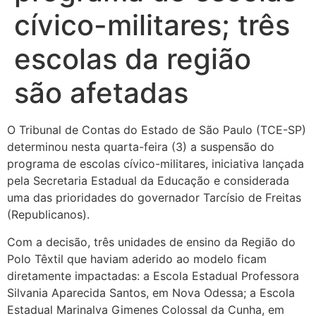
cívico-militares; três
escolas da região
são afetadas
O Tribunal de Contas do Estado de São Paulo (TCE-SP)
determinou nesta quarta-feira (3) a suspensão do
programa de escolas cívico-militares, iniciativa lançada
pela Secretaria Estadual da Educação e considerada
uma das prioridades do governador Tarcísio de Freitas
(Republicanos).
Com a decisão, três unidades de ensino da Região do
Polo Têxtil que haviam aderido ao modelo ficam
diretamente impactadas: a Escola Estadual Professora
Silvania Aparecida Santos, em Nova Odessa; a Escola
Estadual Marinalva Gimenes Colossal da Cunha, em