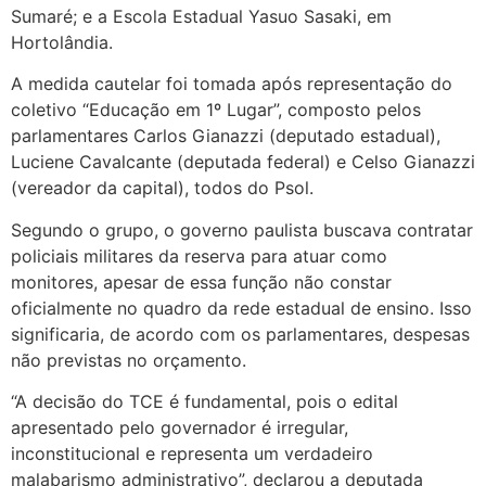
Sumaré; e a Escola Estadual Yasuo Sasaki, em
Hortolândia.
A medida cautelar foi tomada após representação do
coletivo “Educação em 1º Lugar”, composto pelos
parlamentares Carlos Gianazzi (deputado estadual),
Luciene Cavalcante (deputada federal) e Celso Gianazzi
(vereador da capital), todos do Psol.
Segundo o grupo, o governo paulista buscava contratar
policiais militares da reserva para atuar como
monitores, apesar de essa função não constar
oficialmente no quadro da rede estadual de ensino. Isso
significaria, de acordo com os parlamentares, despesas
não previstas no orçamento.
“A decisão do TCE é fundamental, pois o edital
apresentado pelo governador é irregular,
inconstitucional e representa um verdadeiro
malabarismo administrativo”, declarou a deputada