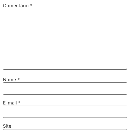
Comentário
*
Nome
*
E-mail
*
Site