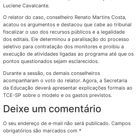
Luciene Cavalcante.
O relator do caso, conselheiro Renato Martins Costa,
acatou os argumentos e destacou que cabe ao tribunal
fiscalizar o uso dos recursos públicos e a legalidade
dos editais. Ele determinou a paralisação do processo
seletivo para contratação dos monitores e proibiu a
execução de atividades ligadas ao programa até que os
pontos questionados sejam esclarecidos.
Durante a sessão, os demais conselheiros
acompanharam o voto do relator. Agora, a Secretaria
da Educação deverá apresentar explicações formais ao
TCE-SP sobre o modelo e os gastos previstos.
Deixe um comentário
O seu endereço de e-mail não será publicado.
Campos
obrigatórios são marcados com
*