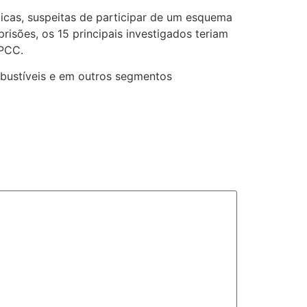
icas, suspeitas de participar de um esquema
risões, os 15 principais investigados teriam
 PCC.
bustíveis e em outros segmentos