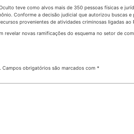
ulto teve como alvos mais de 350 pessoas físicas e juríd
ônio. Conforme a decisão judicial que autorizou buscas e p
recursos provenientes de atividades criminosas ligadas ao
revelar novas ramificações do esquema no setor de com
.
Campos obrigatórios são marcados com
*