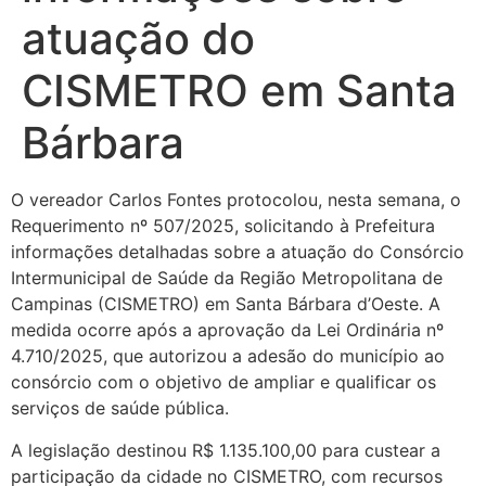
atuação do
CISMETRO em Santa
Bárbara
O vereador Carlos Fontes protocolou, nesta semana, o
Requerimento nº 507/2025, solicitando à Prefeitura
informações detalhadas sobre a atuação do Consórcio
Intermunicipal de Saúde da Região Metropolitana de
Campinas (CISMETRO) em Santa Bárbara d’Oeste. A
medida ocorre após a aprovação da Lei Ordinária nº
4.710/2025, que autorizou a adesão do município ao
consórcio com o objetivo de ampliar e qualificar os
serviços de saúde pública.
A legislação destinou R$ 1.135.100,00 para custear a
participação da cidade no CISMETRO, com recursos