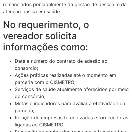
remanejados principalmente da gestão de pessoal e da
atenção básica em saúde.
No requerimento, o
vereador solicita
informações como:
Data e número do contrato de adesão ao
consórcio;
Ações práticas realizadas até o momento em
parceria com o CISMETRO;
Serviços de saúde atualmente oferecidos por meio
do consórcio;
Metas e indicadores para avaliar a efetividade da
parceria;
Relação de empresas terceirizadas e fornecedoras
ligadas ao CISMETRO;
Prestação de contas dos recursos já transferidos;