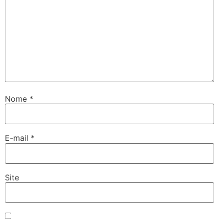
Nome
*
E-mail
*
Site