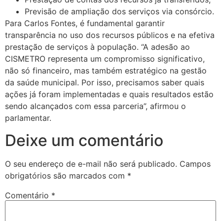
Previsão de ampliação dos serviços via consórcio.
Para Carlos Fontes, é fundamental garantir
transparência no uso dos recursos públicos e na efetiva
prestação de serviços à população. “A adesão ao
CISMETRO representa um compromisso significativo,
não só financeiro, mas também estratégico na gestão
da saúde municipal. Por isso, precisamos saber quais
ações já foram implementadas e quais resultados estão
sendo alcançados com essa parceria”, afirmou o
parlamentar.
Deixe um comentário
O seu endereço de e-mail não será publicado.
Campos
obrigatórios são marcados com
*
Comentário
*