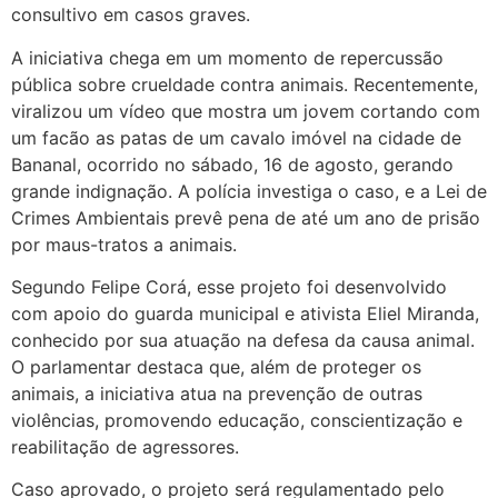
consultivo em casos graves.
A iniciativa chega em um momento de repercussão
pública sobre crueldade contra animais. Recentemente,
viralizou um vídeo que mostra um jovem cortando com
um facão as patas de um cavalo imóvel na cidade de
Bananal, ocorrido no sábado, 16 de agosto, gerando
grande indignação. A polícia investiga o caso, e a Lei de
Crimes Ambientais prevê pena de até um ano de prisão
por maus-tratos a animais.
Segundo Felipe Corá, esse projeto foi desenvolvido
com apoio do guarda municipal e ativista Eliel Miranda,
conhecido por sua atuação na defesa da causa animal.
O parlamentar destaca que, além de proteger os
animais, a iniciativa atua na prevenção de outras
violências, promovendo educação, conscientização e
reabilitação de agressores.
Caso aprovado, o projeto será regulamentado pelo