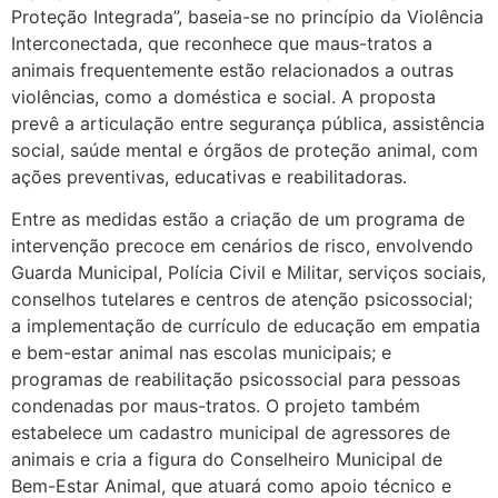
Proteção Integrada”, baseia-se no princípio da Violência
Interconectada, que reconhece que maus-tratos a
animais frequentemente estão relacionados a outras
violências, como a doméstica e social. A proposta
prevê a articulação entre segurança pública, assistência
social, saúde mental e órgãos de proteção animal, com
ações preventivas, educativas e reabilitadoras.
Entre as medidas estão a criação de um programa de
intervenção precoce em cenários de risco, envolvendo
Guarda Municipal, Polícia Civil e Militar, serviços sociais,
conselhos tutelares e centros de atenção psicossocial;
a implementação de currículo de educação em empatia
e bem-estar animal nas escolas municipais; e
programas de reabilitação psicossocial para pessoas
condenadas por maus-tratos. O projeto também
estabelece um cadastro municipal de agressores de
animais e cria a figura do Conselheiro Municipal de
Bem-Estar Animal, que atuará como apoio técnico e