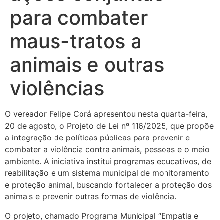
para combater
maus-tratos a
animais e outras
violências
O vereador Felipe Corá apresentou nesta quarta-feira,
20 de agosto, o Projeto de Lei nº 116/2025, que propõe
a integração de políticas públicas para prevenir e
combater a violência contra animais, pessoas e o meio
ambiente. A iniciativa institui programas educativos, de
reabilitação e um sistema municipal de monitoramento
e proteção animal, buscando fortalecer a proteção dos
animais e prevenir outras formas de violência.
O projeto, chamado Programa Municipal “Empatia e