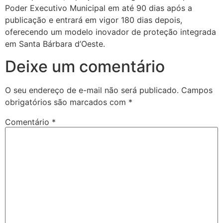
Poder Executivo Municipal em até 90 dias após a
publicação e entrará em vigor 180 dias depois,
oferecendo um modelo inovador de proteção integrada
em Santa Bárbara d’Oeste.
Deixe um comentário
O seu endereço de e-mail não será publicado.
Campos
obrigatórios são marcados com
*
Comentário
*