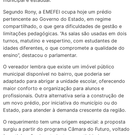
municipal e estadual.
Segundo Rony, a EMEFEI ocupa hoje um prédio
pertencente ao Governo do Estado, em regime
compartilhado, o que gera dificuldades de gestão e
limitações pedagógicas. “As salas são usadas em dois
turnos, matutino e vespertino, com estudantes de
idades diferentes, o que compromete a qualidade do
ensino”, destacou o parlamentar.
O vereador lembra que existe um imóvel público
municipal disponível no bairro, que poderia ser
adaptado para abrigar a unidade escolar, oferecendo
maior conforto e organização para alunos e
profissionais. Outra alternativa seria a construção de
um novo prédio, por iniciativa do município ou do
Estado, para atender à demanda crescente da região.
O requerimento tem uma origem especial: a proposta
surgiu a partir do programa Câmara do Futuro, voltado