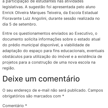
à participação de estudantes nas atividades
legislativas. A sugestão foi apresentada pelo aluno
Enrick Oliveira Marques Teixeira, da Escola Estadual
Fioravante Luiz Angolini, durante sessão realizada no
dia 5 de setembro.
Entre os questionamentos enviados ao Executivo, o
documento solicita informações sobre o estado atual
do prédio municipal disponível, a viabilidade de
adaptação do espaço para fins educacionais, eventuais
obstáculos para utilização do imóvel e a existência de
projetos para a construção de uma nova escola na
região.
Deixe um comentário
O seu endereço de e-mail não será publicado.
Campos
obrigatórios são marcados com
*
Comentário
*