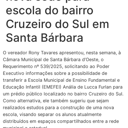
escola do bairro
Cruzeiro do Sul em
Santa Bárbara
O vereador Rony Tavares apresentou, nesta semana, à
Câmara Municipal de Santa Bárbara d’Oeste, o
Requerimento nº 539/2025, solicitando ao Poder
Executivo informações sobre a possibilidade de
transferir a Escola Municipal de Ensino Fundamental e
Educação Infantil (EMEFEI) Anália de Lucca Furlan para
um prédio público localizado no bairro Cruzeiro do Sul.
Como alternativa, ele também sugeriu que sejam
realizados estudos para a construção de uma nova
escola, visando separar os alunos atualmente
distribuídos em espaços compartilhados entre a rede