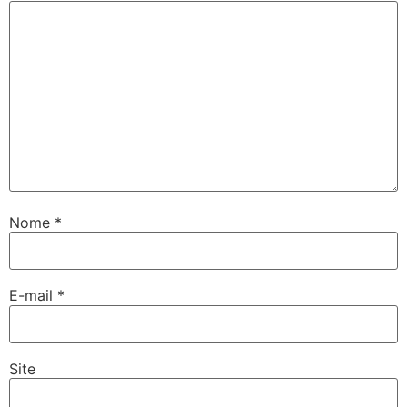
Nome
*
E-mail
*
Site