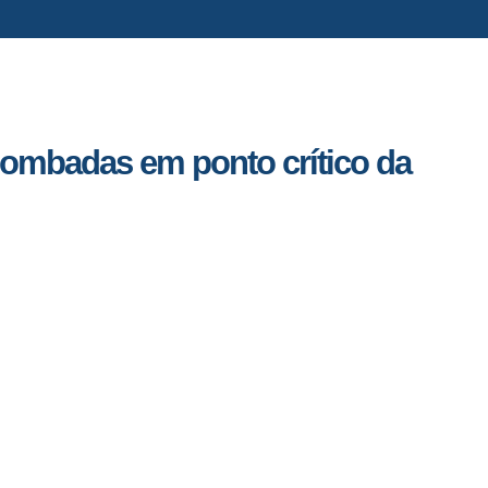
 lombadas em ponto crítico da