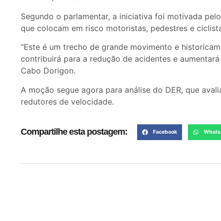
Segundo o parlamentar, a iniciativa foi motivada pel
que colocam em risco motoristas, pedestres e ciclista
“Este é um trecho de grande movimento e historicam
contribuirá para a redução de acidentes e aumentará
Cabo Dorigon.
A moção segue agora para análise do DER, que avali
redutores de velocidade.
Compartilhe esta postagem:
Facebook
Whats