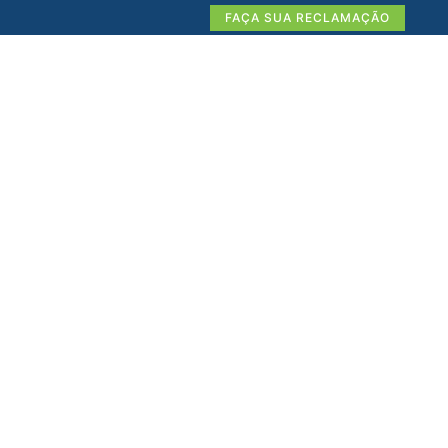
FAÇA SUA RECLAMAÇÃO