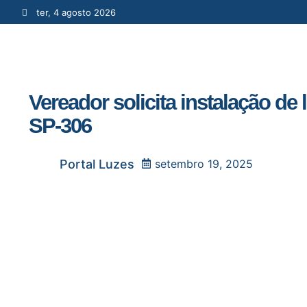
ter, 4 agosto 2026
Vereador solicita instalação de
SP-306
Portal Luzes
setembro 19, 2025