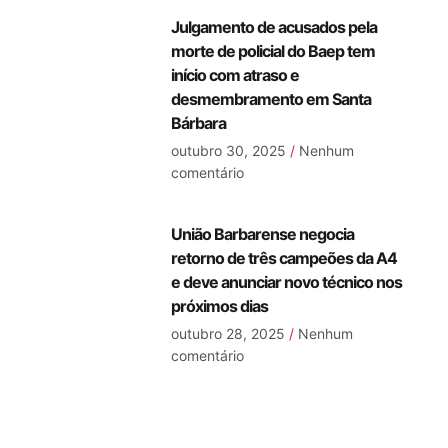
Julgamento de acusados pela
morte de policial do Baep tem
início com atraso e
desmembramento em Santa
Bárbara
outubro 30, 2025
Nenhum
comentário
União Barbarense negocia
retorno de três campeões da A4
e deve anunciar novo técnico nos
próximos dias
outubro 28, 2025
Nenhum
comentário