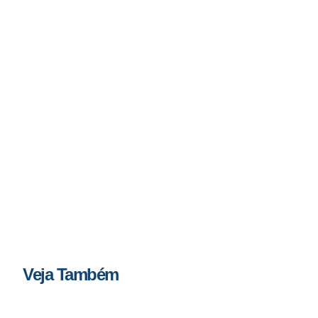
Veja Também