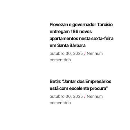
Piovezan e governador Tarcísio
entregam 186 novos
apartamentos nesta sexta-feira
em Santa Bárbara
outubro 30, 2025
Nenhum
comentário
Betin: “Jantar dos Empresários
está com excelente procura”
outubro 30, 2025
Nenhum
comentário