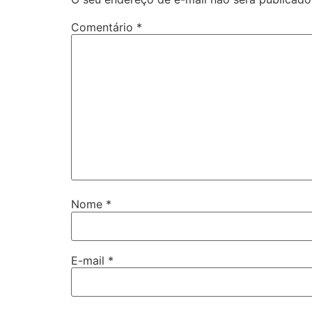
Comentário
*
Nome
*
E-mail
*