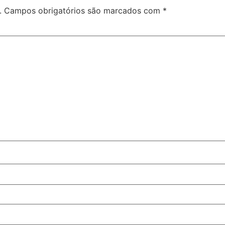
.
Campos obrigatórios são marcados com
*