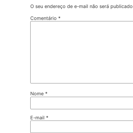
O seu endereço de e-mail não será publicado
Comentário
*
Nome
*
E-mail
*