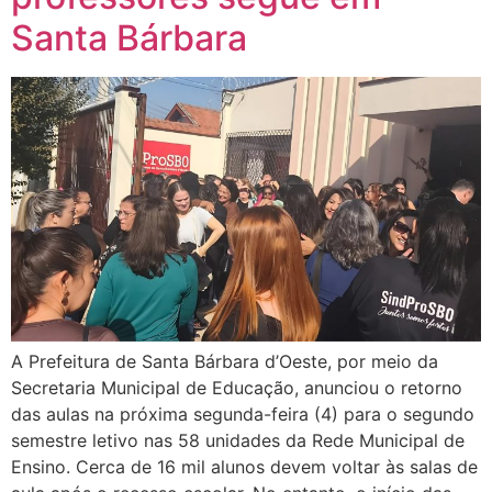
Santa Bárbara
A Prefeitura de Santa Bárbara d’Oeste, por meio da
Secretaria Municipal de Educação, anunciou o retorno
das aulas na próxima segunda-feira (4) para o segundo
semestre letivo nas 58 unidades da Rede Municipal de
Ensino. Cerca de 16 mil alunos devem voltar às salas de