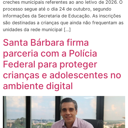
creches municipais referentes ao ano letivo de 2026. O
processo segue até o dia 24 de outubro, segundo
informações da Secretaria de Educação. As inscrições
são destinadas a crianças que ainda não frequentam as
unidades da rede municipal […]
Santa Bárbara firma
parceria com a Polícia
Federal para proteger
crianças e adolescentes no
ambiente digital