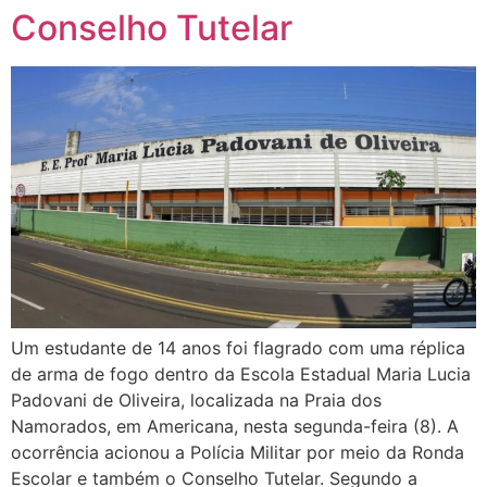
Conselho Tutelar
Um estudante de 14 anos foi flagrado com uma réplica
de arma de fogo dentro da Escola Estadual Maria Lucia
Padovani de Oliveira, localizada na Praia dos
Namorados, em Americana, nesta segunda-feira (8). A
ocorrência acionou a Polícia Militar por meio da Ronda
Escolar e também o Conselho Tutelar. Segundo a