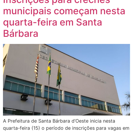
municipais começam nesta
quarta-feira em Santa
Bárbara
A Prefeitura de Santa Bárbara d’Oeste inicia nesta
quarta-feira (15) o período de inscrições para vagas em