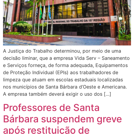
A Justiça do Trabalho determinou, por meio de uma
decisão liminar, que a empresa Vida Serv – Saneamento
e Serviços forneça, de forma adequada, Equipamentos
de Proteção Individual (EPIs) aos trabalhadores de
limpeza que atuam em escolas estaduais localizadas
nos municípios de Santa Bárbara d’Oeste e Americana.
A empresa também deverá exigir o uso dos […]
Professores de Santa
Bárbara suspendem greve
após restituição de