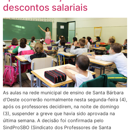
descontos salariais
As aulas na rede municipal de ensino de Santa Bárbara
d’Oeste ocorrerão normalmente nesta segunda-feira (4),
após os professores decidirem, na noite de domingo
(3), suspender a greve que havia sido aprovada na
última semana. A decisão foi confirmada pelo
SindProSBO (Sindicato dos Professores de Santa