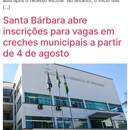
aula após o recesso escolar. No entanto, o início das
[…]
Santa Bárbara abre
inscrições para vagas em
creches municipais a partir
de 4 de agosto